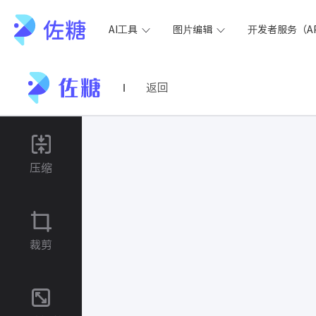
AI工具
图片编辑
开发者服务（AP
返回
压缩
裁剪