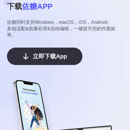
下载
佐糖APP
佐糖同时支持Windows，macOS，iOS，Android。
多端适配&批量处理&自由编辑，一键提升您的作图效
率。
立即下载App