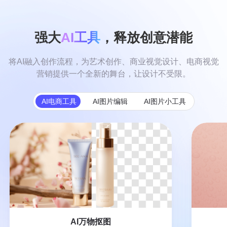
强大
AI工具
，释放创意潜能
将AI融入创作流程，为艺术创作、商业视觉设计、电商视觉
营销提供一个全新的舞台，让设计不受限。
AI电商工具
AI图片编辑
AI图片小工具
AI万物抠图