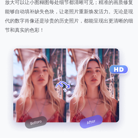
放大可以让小图糊图每处细节都清晰可见；精准的画质修复
能够自动填补缺失色块，让老照片重新焕发活力。无论是现
代的数字肖像还是珍贵的历史照片，都能呈现出更清晰的细
节和真实的色彩！