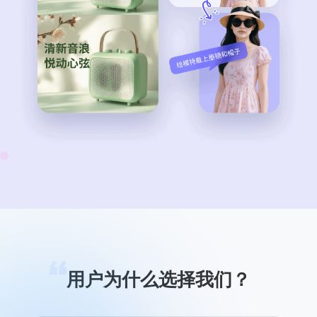
用户为什么选择我们？