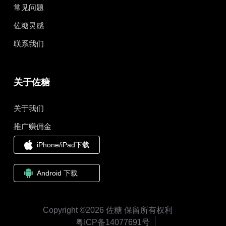
常见问题
佐糖灵感
联系我们
关于佐糖
关于我们
推广赚佣金
iPhone/iPad下载
Android 下载
Copyright ©2026 佐糖 保留所有权利
粤ICP备14077691号