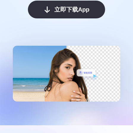
立即下载App