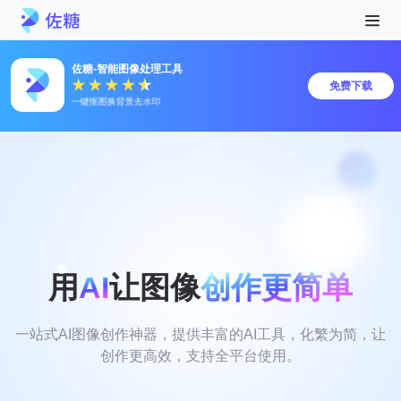
佐糖-智能图像处理工具
免费下载
一键抠图换背景去水印
用
AI
让图像
创作更简单
一站式AI图像创作神器，提供丰富的AI工具，化繁为简，让
创作更高效，支持全平台使用。