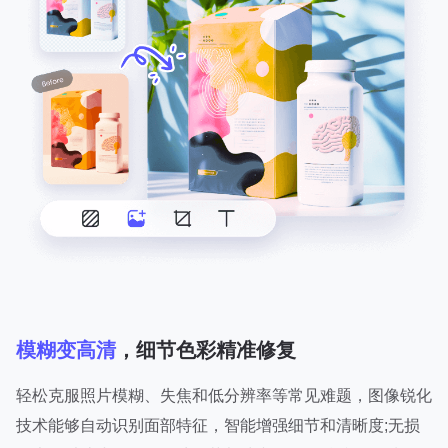
模糊变高清
，细节色彩精准修复
轻松克服照片模糊、失焦和低分辨率等常见难题，图像锐化
技术能够自动识别面部特征，智能增强细节和清晰度;无损