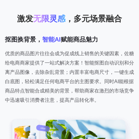
激发
无限灵感
，多元场景融合
抠图换背景，
智能AI
赋能商品魅力
优质的商品图片往往会成为促成线上销售的关键因素，佐糖
给电商商家提供了一站式解决方案！智能抠图自动识别和分
离产品图像，去除杂乱背景；内置丰富电商尺寸，一键生成
白底图，轻松满足任何电商平台的主图要求。同时AI能根据
商品特点智能合成精美的背景，帮助商家在激烈的市场竞争
中迅速吸引消费者注意，提高产品转化率。