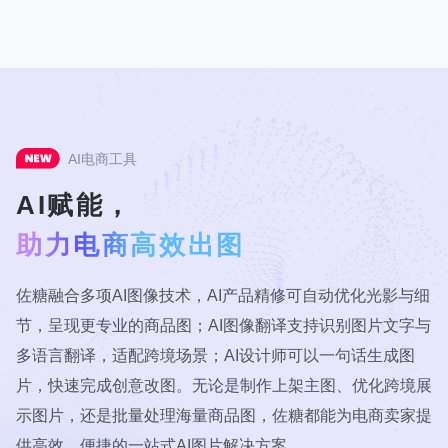
AI电商工具
AI赋能，
助力电商高效出图
佐糖融合多项AI图像技术，AI产品精修可自动优化光影与细
节，呈现更专业的商品图；AI图像翻译支持识别图片文字与
多语言翻译，适配跨境场景；AI设计师可以一句话生成图
片，快速完成创意改图。无论是制作上架主图、优化跨境展
示图片，还是批量处理海量商品图，佐糖都能为电商卖家提
供高效、便捷的一站式AI图片解决方案。