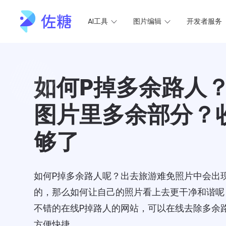
AI工具
图片编辑
开发者服务（
如何P掉多余路人
图片里多余部分？
够了
如何P掉多余路人呢？出去旅游难免照片中会出
的，那么如何让自己的照片看上去更干净和谐呢
不错的在线P掉路人的网站，可以在线去除多余
方便快捷。