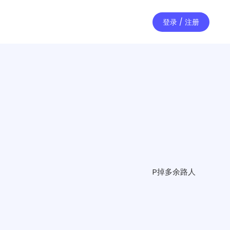
登录 / 注册