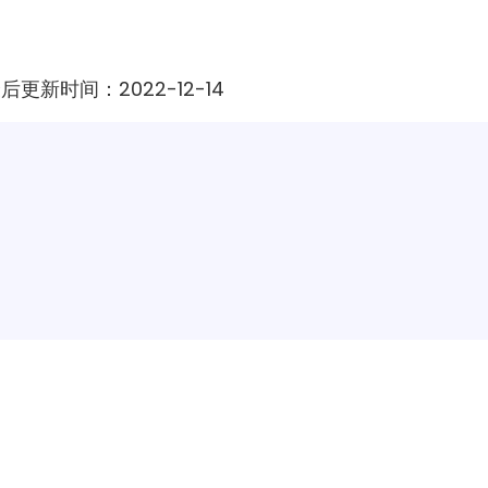
最后更新时间：2022-12-14