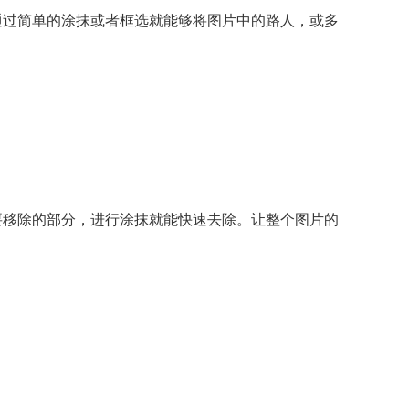
通过简单的涂抹或者框选就能够将图片中的路人，或多
要移除的部分，进行涂抹就能快速去除。让整个图片的