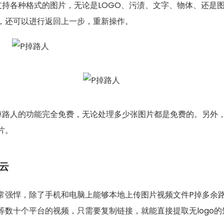
支持各种格式的图片，无论是LOGO、污渍、文字、物体、还是
，还可以进行返回上一步，重新操作。
掉路人的功能完全免费，无论处理多少张图片都是免费的。另外
片。
云
常强悍，除了手机和电脑上能够本地上传图片视频文件P掉多余路
等数十个平台的视频，只需要复制链接，就能直接提取无logo的