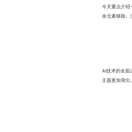
今天重点介绍
余元素移除。
AI技术的全
主题更加突出