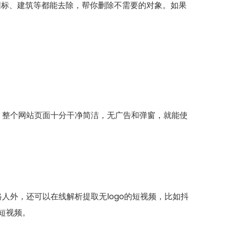
图标、建筑等都能去除，帮你删除不需要的对象。如果
，整个网站页面十分干净简洁，无广告和弹窗，就能使
人外，还可以在线解析提取无logo的短视频，比如抖
短视频。