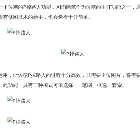
一下佐糖的P掉路人功能，AI消除笔作为佐糖的主打功能之一，
没有修图技术的新手，也会觉得十分简单。
面运用，让佐糖P掉路人的过程十分高效，只需要上传图片，将需
。此功能一共有三种模式可供选择——笔刷、框选、套索。