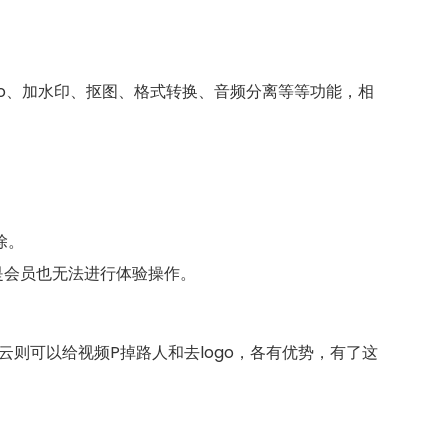
go、加水印、抠图、格式转换、音频分离等等功能，相
除。
是会员也无法进行体验操作。
则可以给视频P掉路人和去logo，各有优势，有了这