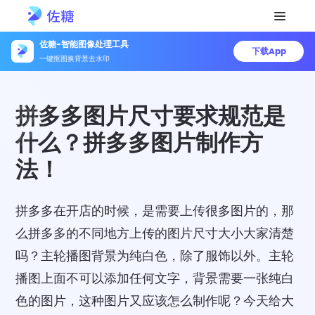
佐糖-智能图像处理工具
下载App
一键抠图换背景去水印
拼多多图片尺寸要求规范是
什么？拼多多图片制作方
法！
拼多多在开店的时候，是需要上传很多图片的，那
么拼多多的不同地方上传的图片尺寸大小大家清楚
吗？主轮播图背景为纯白色，除了服饰以外。主轮
播图上面不可以添加任何文字，背景需要一张纯白
色的图片，这种图片又应该怎么制作呢？今天给大