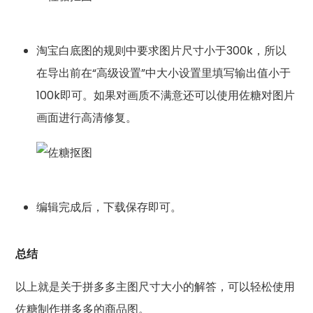
淘宝白底图的规则中要求图片尺寸小于300k，所以
在导出前在“高级设置”中大小设置里填写输出值小于
100k即可。如果对画质不满意还可以使用佐糖对图片
画面进行高清修复。
编辑完成后，下载保存即可。
总结
以上就是关于拼多多主图尺寸大小的解答，可以轻松使用
佐糖制作拼多多的商品图。