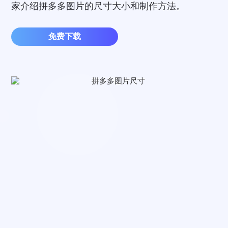
家介绍拼多多图片的尺寸大小和制作方法。
免费下载