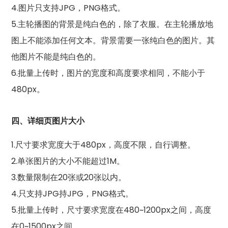
4.图片只支持JPG，PNG格式。
5.主轮播图的背景是纯白色的，除了衣服。在主轮播放地
图上不能添加任何文本。背景需要一张纯白色的图片。其
他图片不能是纯白色的。
6.批量上传时，图片的宽度和高度要求相同，不能小于
480px。
四、详细页图片大小
1.尺寸要求宽度大于480px，高度不限，自行调整。
2.单张图片的大小不能超过1M。
3.数量限制在20张或20张以内。
4.只支持JPG持JPG，PNG格式。
5.批量上传时，尺寸要求宽度在480~1200px之间，高度
在0~1500px之间。