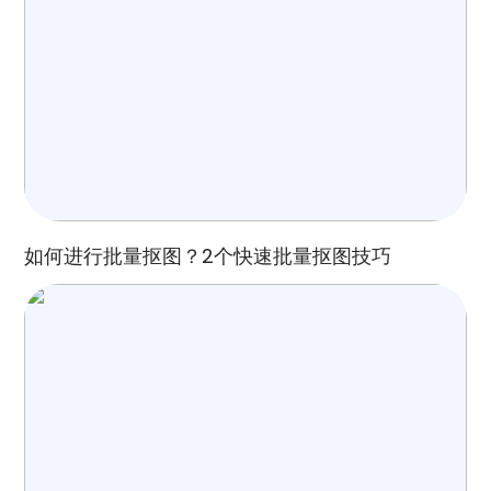
如何进行批量抠图？2个快速批量抠图技巧