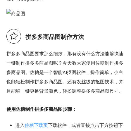
拼多多商品图制作方法
拼多多商品图要求那么细致，那有没有什么方法能够快速
一键制作拼多多商品图呢？今天教大家使用佐糖制作拼多
多商品图。佐糖是一个智能AI抠图软件，操作简单，小白
也能轻松制作拼多多商品图。还有发丝级的抠图技术，并
且能够一键更换背景颜色，轻松调整拼多多商品图尺寸。
使用佐糖制作拼多多商品图步骤：
进入
佐糖下载页
下载软件，或者直接点击下方按钮下