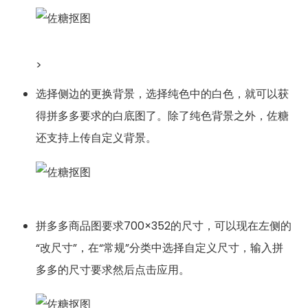
>
选择侧边的更换背景，选择纯色中的白色，就可以获
得拼多多要求的白底图了。除了纯色背景之外，佐糖
还支持上传自定义背景。
拼多多商品图要求700×352的尺寸，可以现在左侧的
“改尺寸”，在“常规”分类中选择自定义尺寸，输入拼
多多的尺寸要求然后点击应用。