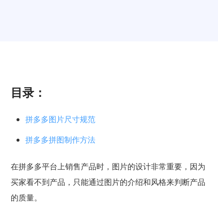
目录：
拼多多图片尺寸规范
拼多多拼图制作方法
在拼多多平台上销售产品时，图片的设计非常重要，因为
买家看不到产品，只能通过图片的介绍和风格来判断产品
的质量。