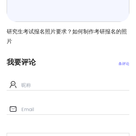
研究生考试报名照片要求？如何制作考研报名的照
片
我要评论
条评论