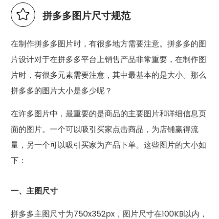
拼多多图片尺寸规范
在制作拼多多图片时，有很多地方需要注意。拼多多的图
片设计对于在拼多多平台上销售产品非常重要，在制作图
片时，有很多元素需要注意，其中最基本的是大小。那么
拼多多的图片大小是多少呢？
在许多图片中，最重要的是商品的主要图片和详细信息页
面的图片。一个可以吸引买家点击商品，为店铺赢得流
量，另一个可以吸引买家为产品下单。这些图片的大小如
下：
一、主图尺寸
拼多多主图尺寸为750x352px，图片尺寸在100KB以内，