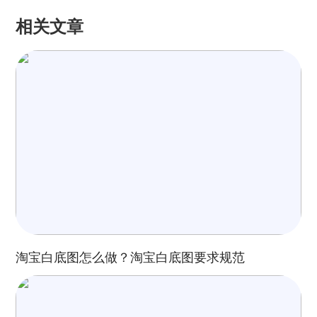
相关文章
淘宝白底图怎么做？淘宝白底图要求规范