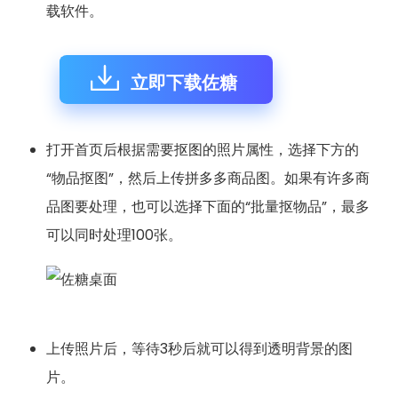
载软件。
立即下载佐糖
打开首页后根据需要抠图的照片属性，选择下方的
“物品抠图”，然后上传拼多多商品图。如果有许多商
品图要处理，也可以选择下面的“批量抠物品”，最多
可以同时处理100张。
上传照片后，等待3秒后就可以得到透明背景的图
片。