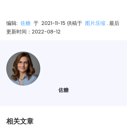
编辑:
佐糖
于
2021-11-15
供稿于
图片压缩
. 最后
更新时间：2022-08-12
佐糖
相关文章