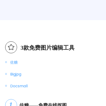
3款免费图片编辑工具
佐糖
Bigjpg
Docsmall
佐糖——免费在线抠图