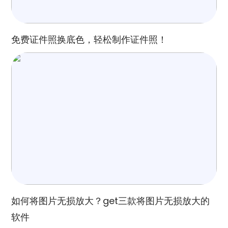
免费证件照换底色，轻松制作证件照！
如何将图片无损放大？get三款将图片无损放大的
软件