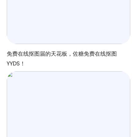
免费在线抠图届的天花板，佐糖免费在线抠图
YYDS！