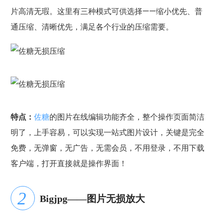
片高清无瑕。这里有三种模式可供选择——缩小优先、普
通压缩、清晰优先，满足各个行业的压缩需要。
特点：
佐糖
的图片在线编辑功能齐全，整个操作页面简洁
明了，上手容易，可以实现一站式图片设计，关键是完全
免费，无弹窗，无广告，无需会员，不用登录，不用下载
客户端，打开直接就是操作界面！
Bigjpg——图片无损放大