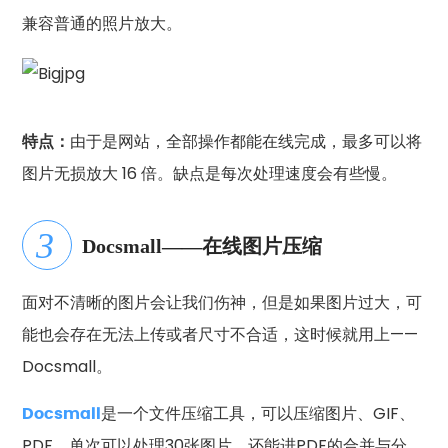
兼容普通的照片放大。
特点：
由于是网站，全部操作都能在线完成，最多可以将
图片无损放大 16 倍。缺点是每次处理速度会有些慢。
Docsmall——在线图片压缩
面对不清晰的图片会让我们伤神，但是如果图片过大，可
能也会存在无法上传或者尺寸不合适，这时候就用上——
Docsmall。
Docsmall
是一个文件压缩工具，可以压缩图片、GIF、
PDF，单次可以处理30张图片，还能进PDF的合并与分