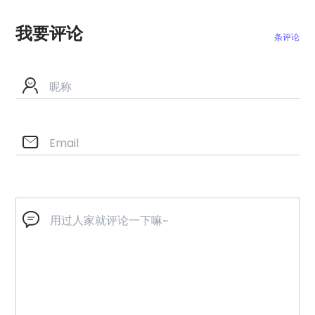
我要评论
条评论