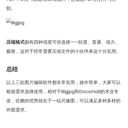
割。
压缩格式
都有四种强度可供选择——轻度、普通、强力、
极致，这对于经常需要压缩文件的小伙伴来说十分实用。
总结
以上三款图片编辑软件都非常实用，操作简单，大家可以
根据需求选择使用，相对于Bigjpg和Docsmall的术业专
攻，佐糖的优势就在于一站式修图，可以满足多种多样的
作图需求。