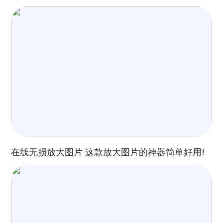
在线无损放大图片 这款放大图片的神器简单好用!