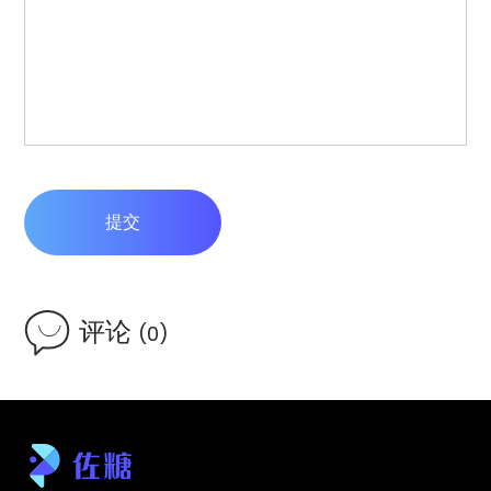
提交
评论
(0)