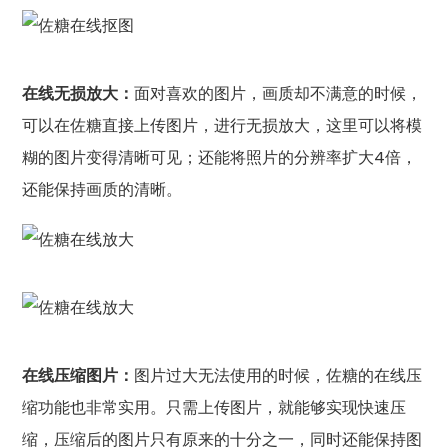
在线无损放大：
面对喜欢的图片，画质却不满意的时候，
可以在佐糖直接上传图片，进行无损放大，这里可以将模
糊的图片变得清晰可见；还能将照片的分辨率扩大4倍，
还能保持画质的清晰。
在线压缩图片：
图片过大无法使用的时候，佐糖的在线压
缩功能也非常实用。只需上传图片，就能够实现快速压
缩，压缩后的图片只有原来的十分之一，同时还能保持图