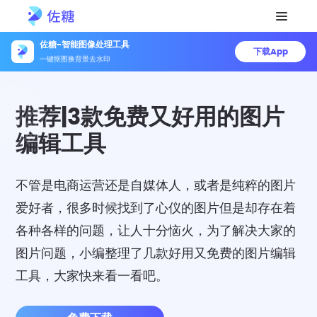
佐糖-智能图像处理工具
下载App
一键抠图换背景去水印
推荐|3款免费又好用的图片
编辑工具
不管是电商运营还是自媒体人，或者是纯粹的图片
爱好者，很多时候找到了心仪的图片但是却存在着
各种各样的问题，让人十分恼火，为了解决大家的
图片问题，小编整理了几款好用又免费的图片编辑
工具，大家快来看一看吧。