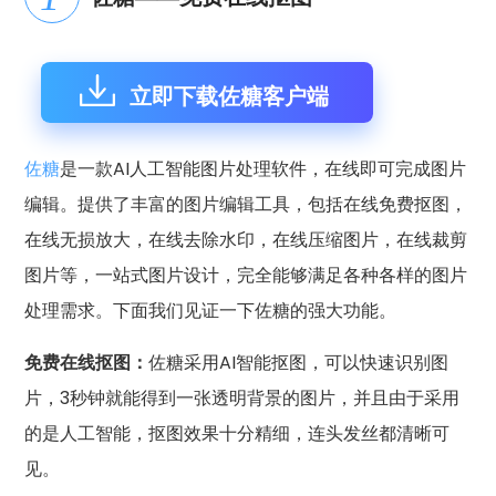
立即下载佐糖客户端
佐糖
是一款AI人工智能图片处理软件，在线即可完成图片
编辑。提供了丰富的图片编辑工具，包括在线免费抠图，
在线无损放大，在线去除水印，在线压缩图片，在线裁剪
图片等，一站式图片设计，完全能够满足各种各样的图片
处理需求。下面我们见证一下佐糖的强大功能。
免费在线抠图：
佐糖采用AI智能抠图，可以快速识别图
片，3秒钟就能得到一张透明背景的图片，并且由于采用
的是人工智能，抠图效果十分精细，连头发丝都清晰可
见。