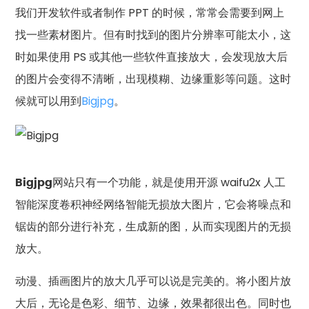
我们开发软件或者制作 PPT 的时候，常常会需要到网上
找一些素材图片。但有时找到的图片分辨率可能太小，这
时如果使用 PS 或其他一些软件直接放大，会发现放大后
的图片会变得不清晰，出现模糊、边缘重影等问题。这时
候就可以用到
Bigjpg
。
Bigjpg
网站只有一个功能，就是使用开源 waifu2x 人工
智能深度卷积神经网络智能无损放大图片，它会将噪点和
锯齿的部分进行补充，生成新的图，从而实现图片的无损
放大。
动漫、插画图片的放大几乎可以说是完美的。将小图片放
大后，无论是色彩、细节、边缘，效果都很出色。同时也