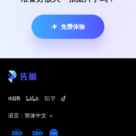
免费体验
语言：简体中文