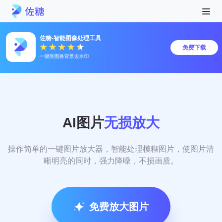
佐糖-智能图像处理工具
免费下载
一键抠图换背景去水印
AI图片
无损放大
操作简单的一键图片放大器，智能处理模糊图片，使图片清
晰明亮的同时，强力降噪，不损画质。
免费放大图片