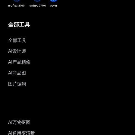
全部工具
全部工具
AI设计师
AI产品精修
AI商品图
图片编辑
AI万物抠图
AI通用变清晰