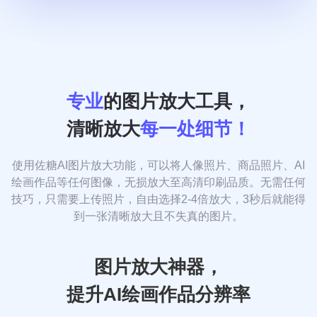
专业
的图片放大工具，
清晰放大
每一处细节！
使用佐糖AI图片放大功能，可以将人像照片、商品照片、AI
绘画作品等任何图像，无损放大至高清印刷品质。无需任何
技巧，只需要上传照片，自由选择2-4倍放大，3秒后就能得
到一张清晰放大且不失真的图片。
图片放大神器，
提升AI绘画作品分辨率