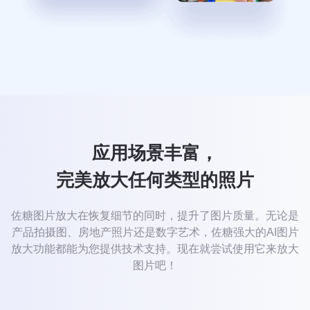
应用场景丰富，
完美放大任何类型的照片
佐糖图片放大在恢复细节的同时，提升了图片质量。无论是
产品拍摄图、房地产照片还是数字艺术，佐糖强大的AI图片
放大功能都能为您提供技术支持。现在就尝试使用它来放大
图片吧！