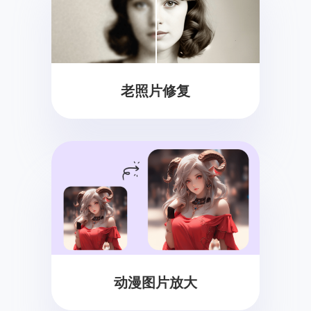
老照片修复
动漫图片放大