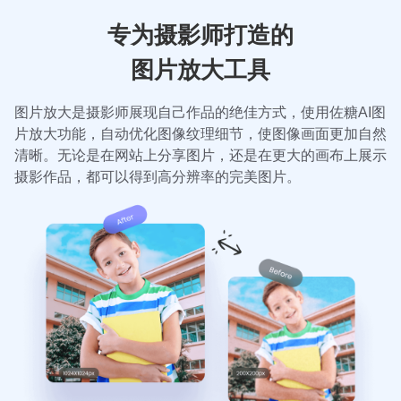
专为摄影师打造的
图片放大工具
图片放大是摄影师展现自己作品的绝佳方式，使用佐糖AI图
片放大功能，自动优化图像纹理细节，使图像画面更加自然
清晰。无论是在网站上分享图片，还是在更大的画布上展示
摄影作品，都可以得到高分辨率的完美图片。