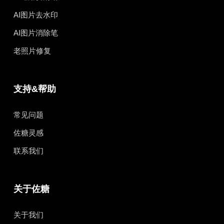
AI图片去水印
AI图片消除笔
老照片修复
支持&帮助
常见问题
佐糖灵感
联系我们
关于佐糖
关于我们