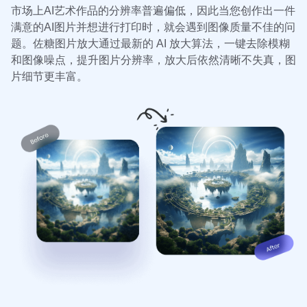
市场上AI艺术作品的分辨率普遍偏低，因此当您创作出一件
满意的AI图片并想进行打印时，就会遇到图像质量不佳的问
题。佐糖图片放大通过最新的 AI 放大算法，一键去除模糊
和图像噪点，提升图片分辨率，放大后依然清晰不失真，图
片细节更丰富。