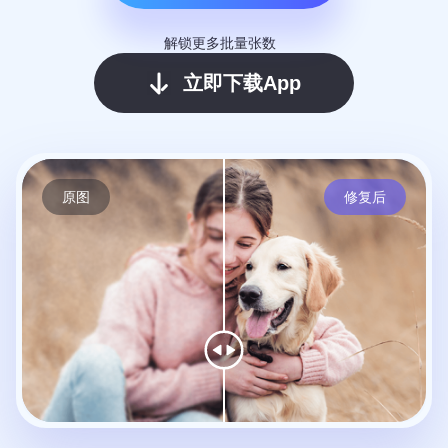
解锁更多批量张数
立即下载App
原图
修复后