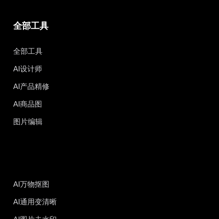
全部工具
全部工具
AI设计师
AI产品精修
AI商品图
图片编辑
AI万物抠图
AI通用变清晰