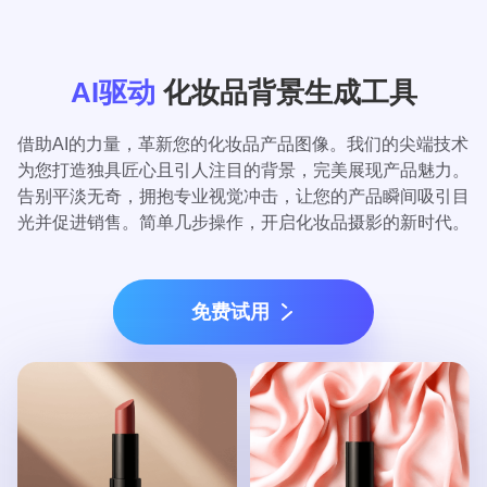
AI驱动
化妆品背景生成工具
借助AI的力量，革新您的化妆品产品图像。我们的尖端技术
为您打造独具匠心且引人注目的背景，完美展现产品魅力。
告别平淡无奇，拥抱专业视觉冲击，让您的产品瞬间吸引目
光并促进销售。简单几步操作，开启化妆品摄影的新时代。
免费试用