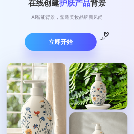
在线创建
护肤产品
背景
AI智能背景，塑造美妆品牌新风尚
立即开始