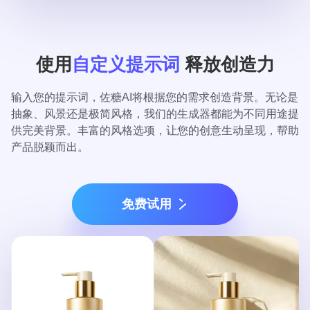
使用
自定义提示词
释放创造力
输入您的提示词，佐糖AI将根据您的需求创造背景。无论是
抽象、风景还是极简风格，我们的生成器都能为不同用途提
供完美背景。丰富的风格选项，让您的创意生动呈现，帮助
产品脱颖而出。
免费试用