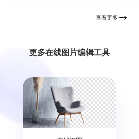
查看更多
更多在线图片编辑工具