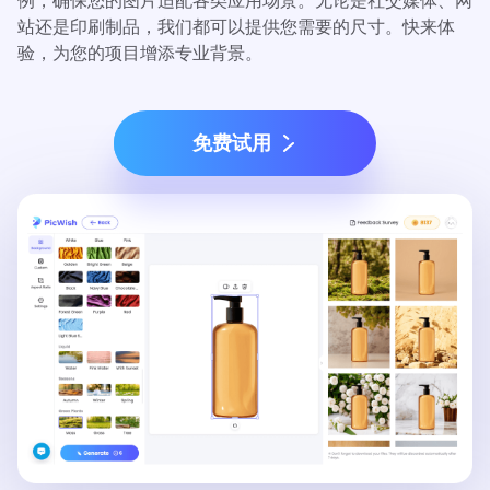
例，确保您的图片适配各类应用场景。无论是社交媒体、网
站还是印刷制品，我们都可以提供您需要的尺寸。快来体
验，为您的项目增添专业背景。
免费试用