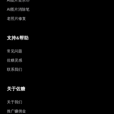
AI图片去水印
AI图片消除笔
老照片修复
支持&帮助
常见问题
佐糖灵感
联系我们
关于佐糖
关于我们
推广赚佣金