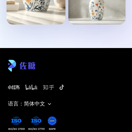
语言：简体中文