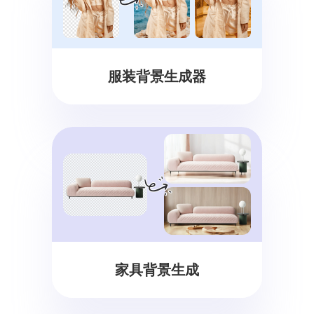
服装背景生成器
家具背景生成