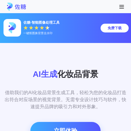
佐糖-智能图像处理工具
免费下载
一键抠图换背景去水印
AI生成
化妆品背景
借助我们的AI化妆品背景生成工具，轻松为您的化妆品打造
出符合对应场景的视觉背景。无需专业设计技巧与软件，快
速提升品牌的吸引力和对外形象。
立即体验