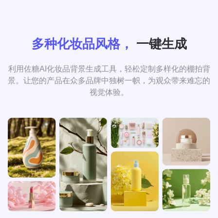
多种化妆品风格，
一键生成
利用佐糖AI化妆品背景生成工具，轻松定制多样化的棚拍背
景。让您的产品在众多品牌中独树一帜，为观众带来难忘的
视觉体验。