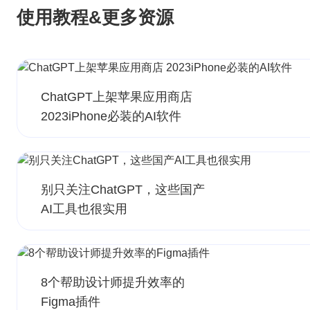
使用教程&更多资源
ChatGPT上架苹果应用商店
2023iPhone必装的AI软件
别只关注ChatGPT，这些国产
AI工具也很实用
8个帮助设计师提升效率的
Figma插件