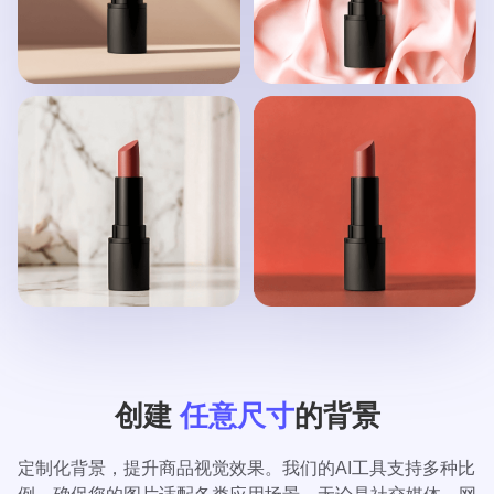
创建
任意尺寸
的背景
定制化背景，提升商品视觉效果。我们的AI工具支持多种比