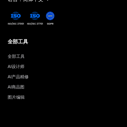
全部工具
全部工具
AI设计师
AI产品精修
AI商品图
图片编辑