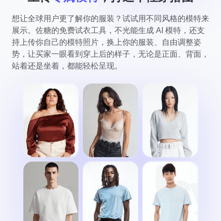
想让全球用户更了解你的服装？试试用不同风格的模特来
展示。佐糖的免费试衣工具，不光能生成 AI 模特，还支
持上传你自己的模特照片，换上你的服装、自由调整姿
势，让买家一眼看到穿上后的样子，无论是正面、背面，
站着还是坐着，都能轻松呈现。