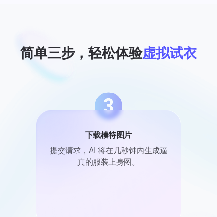
简单三步，轻松体验
虚拟试衣
下载模特图片
提交请求，AI 将在几秒钟内生成逼
真的服装上身图。