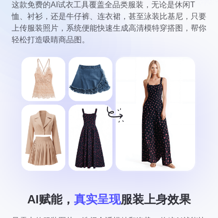
这款免费的AI试衣工具覆盖全品类服装，无论是休闲T
恤、衬衫，还是牛仔裤、连衣裙，甚至泳装比基尼，只要
上传服装照片，系统便能快速生成高清模特穿搭图，帮你
轻松打造吸睛商品图。
AI赋能，
真实呈现
服装上身效果