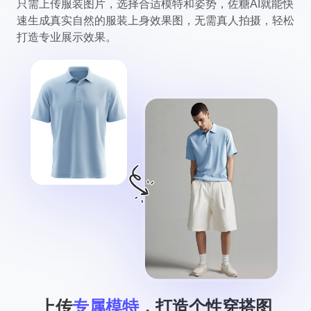
只需上传服装图片，选择合适模特和姿势，佐糖AI就能快
速生成真实自然的服装上身效果图，无需真人拍摄，轻松
打造专业展示效果。
上传
专属模特
，打造个性穿搭图