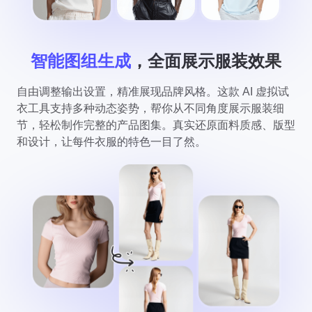
智能图组生成
，全面展示服装效果
自由调整输出设置，精准展现品牌风格。这款 AI 虚拟试
衣工具支持多种动态姿势，帮你从不同角度展示服装细
节，轻松制作完整的产品图集。真实还原面料质感、版型
和设计，让每件衣服的特色一目了然。