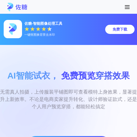
佐糖-智能图像处理工具
免费下载
一键抠图换背景去水印
AI智能试衣，
免费预览
穿搭效果
无需真人拍摄，上传服装平铺图即可查看模特上身效果，显著提
升上新效率。不论是电商卖家提升转化、设计师验证款式，还是
个人用户预览穿搭，都能轻松搞定