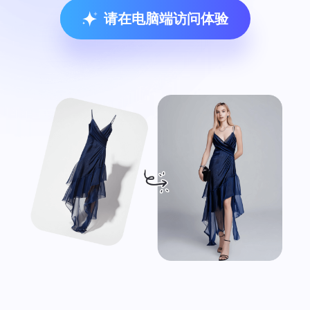
请在电脑端访问体验