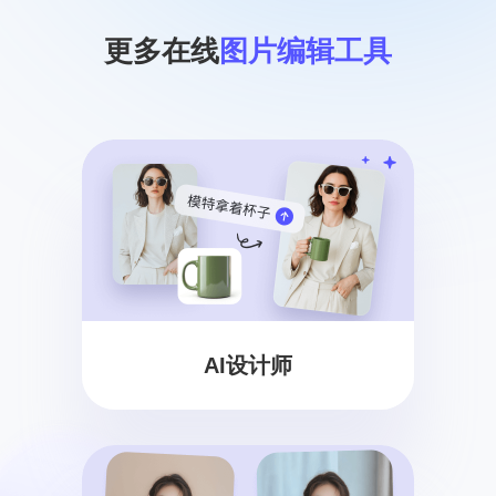
更多在线
图片编辑工具
AI设计师