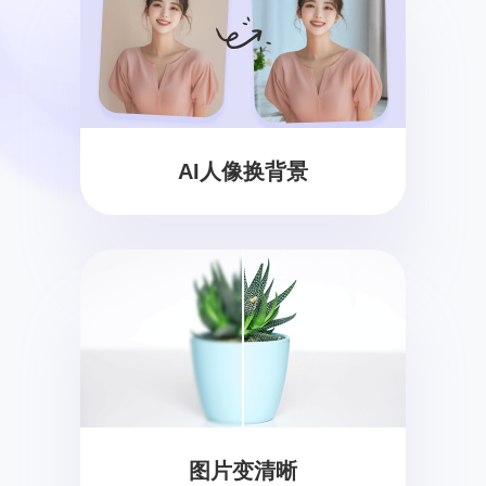
AI人像换背景
图片变清晰